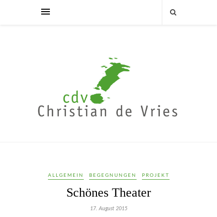
ALLGEMEIN
BEGEGNUNGEN
PROJEKT
Schönes Theater
17. August 2015