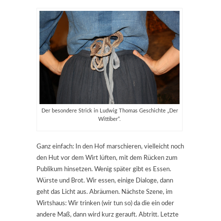
Der besondere Strick in Ludwig Thomas Geschichte „Der
Wittiber“.
Ganz einfach: In den Hof marschieren, vielleicht noch
den Hut vor dem Wirt lüften, mit dem Rücken zum
Publikum hinsetzen. Wenig später gibt es Essen.
Würste und Brot. Wir essen, einige Dialoge, dann
geht das Licht aus. Abräumen. Nächste Szene, im
Wirtshaus: Wir trinken (wir tun so) da die ein oder
andere Maß, dann wird kurz gerauft. Abtritt. Letzte