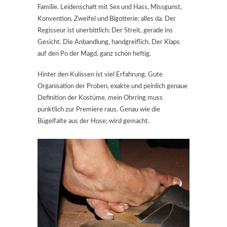
Familie. Leidenschaft mit Sex und Hass, Missgunst,
Konvention, Zweifel und Bigotterie; alles da. Der
Regisseur ist unerbittlich: Der Streit, gerade ins
Gesicht. Die Anbandlung, handgreiflich. Der Klaps
auf den Po der Magd, ganz schön heftig.
Hinter den Kulissen ist viel Erfahrung. Gute
Organisation der Proben, exakte und peinlich genaue
Definition der Kostüme, mein Ohrring muss
pünktlich zur Premiere raus. Genau wie die
Bügelfalte aus der Hose; wird gemacht.