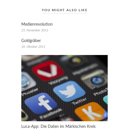
YOU MIGHT ALSO LIKE
Medienrevolution
23. November 2011
Goldgräber
18. Oktober 2011
Luca-App: Die Daten im Märkischen Kreis