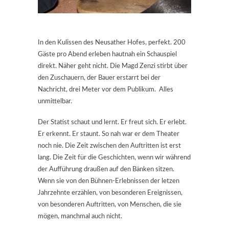
In den Kulissen des Neusather Hofes, perfekt. 200
Gäste pro Abend erleben hautnah ein Schauspiel
direkt. Näher geht nicht. Die Magd Zenzi stirbt über
den Zuschauern, der Bauer erstarrt bei der
Nachricht, drei Meter vor dem Publikum. Alles
unmittelbar.
Der Statist schaut und lernt. Er freut sich. Er erlebt.
Er erkennt. Er staunt. So nah war er dem Theater
noch nie. Die Zeit zwischen den Auftritten ist erst
lang. Die Zeit für die Geschichten, wenn wir während
der Aufführung draußen auf den Bänken sitzen.
Wenn sie von den Bühnen-Erlebnissen der letzen
Jahrzehnte erzählen, von besonderen Ereignissen,
von besonderen Auftritten, von Menschen, die sie
mögen, manchmal auch nicht.