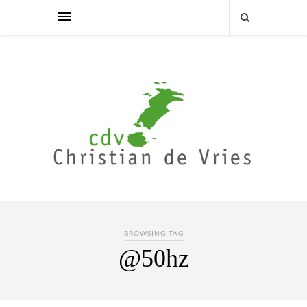
BROWSING TAG
@50hz