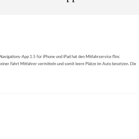
h Navigations-App 1.5 für iPhone und iPad hat den Mitfahrservice flinc
einer Fahrt Mitfahrer vermitteln und somit leere Plätze im Auto besetzen. Die