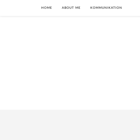
HOME
ABOUT ME
KOMMUNIKATION