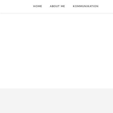
HOME
ABOUT ME
KOMMUNIKATION