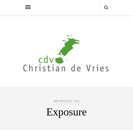
BROWSING TAG
Exposure