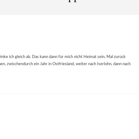
inke ich gleich ab. Das kann dann für mich nicht Heimat sein. Mal zurück
en, zwischendurch ein Jahr in Ostfriesland, weiter nach Iserlohn, dann nach