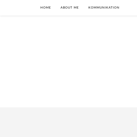
HOME
ABOUT ME
KOMMUNIKATION