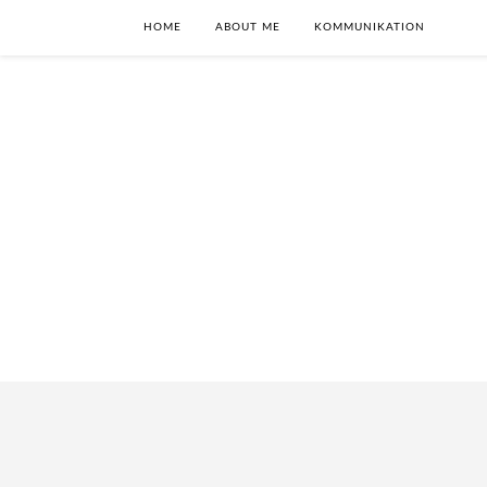
HOME
ABOUT ME
KOMMUNIKATION