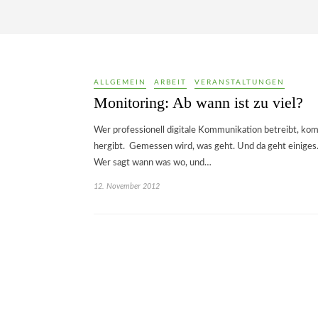
ALLGEMEIN
ARBEIT
VERANSTALTUNGEN
Monitoring: Ab wann ist zu viel?
Wer professionell digitale Kommunikation betreibt, kom
hergibt. Gemessen wird, was geht. Und da geht einiges.
Wer sagt wann was wo, und…
12. November 2012