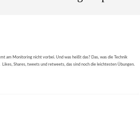
mt am Monitoring nicht vorbei. Und was heißt das? Das, was die Technik
 Likes, Shares, tweets und retweets, das sind noch die leichtesten Übungen.