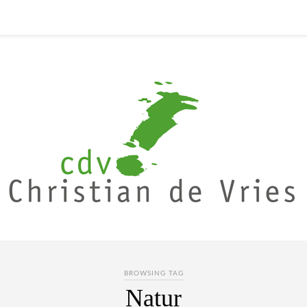
BROWSING TAG
Natur