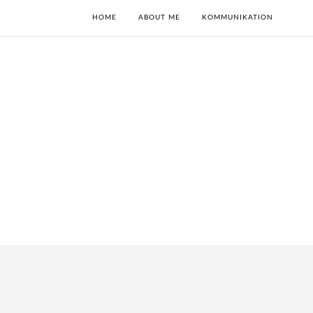
HOME
ABOUT ME
KOMMUNIKATION