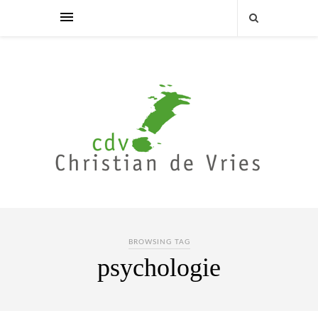
BROWSING TAG
psychologie