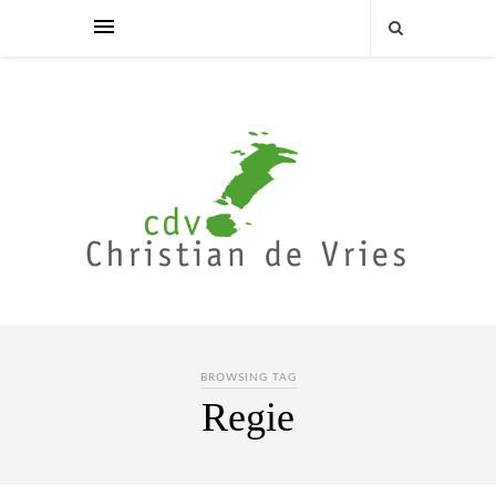
BROWSING TAG
Regie