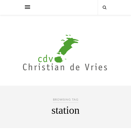
BROWSING TAG
station