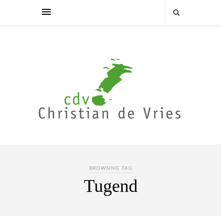
BROWSING TAG
Tugend