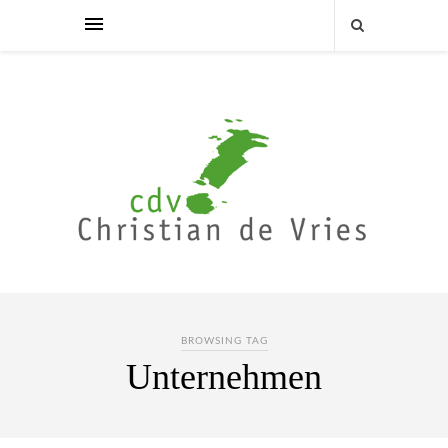
BROWSING TAG
Unternehmen