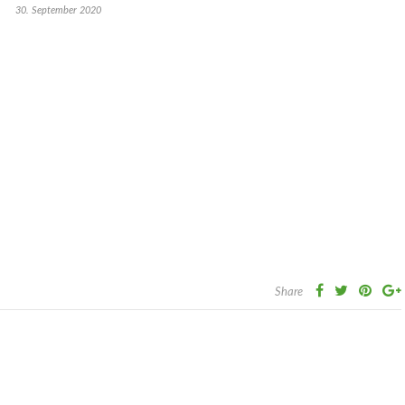
30. September 2020
Share