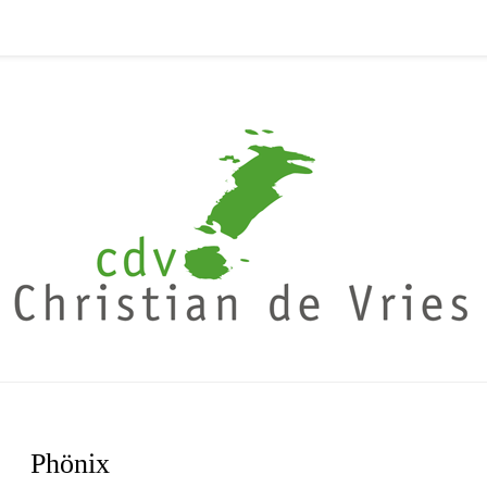
Phönix