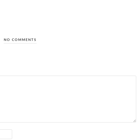
NO COMMENTS