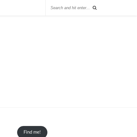
Find me!