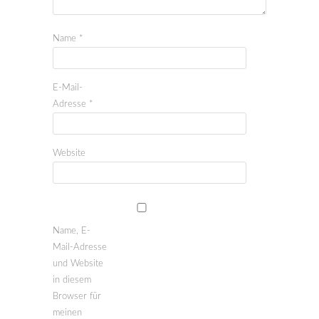
Name
*
E-Mail-
Adresse
*
Website
Name, E-
Mail-Adresse
und Website
in diesem
Browser für
meinen