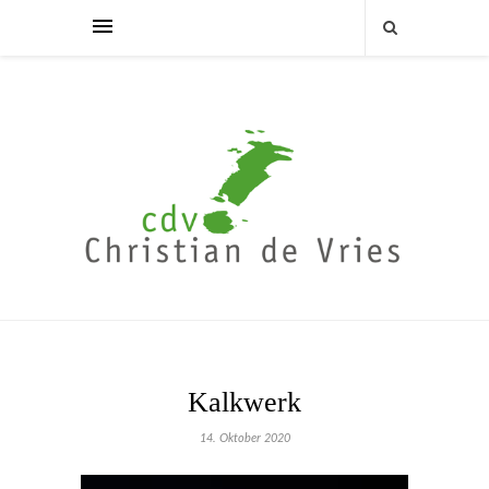
Kalkwerk
14. Oktober 2020