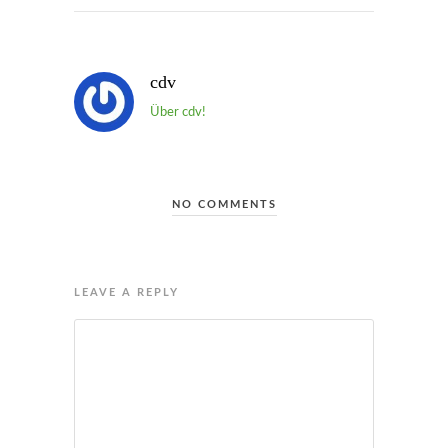
cdv
Über cdv!
NO COMMENTS
LEAVE A REPLY