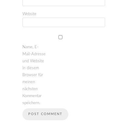
Website
Name, E-
Mail-Adresse
und Website
in diesem
Browser für
meinen
nächsten
Kommentar
speichern.