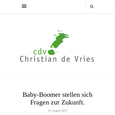
Baby-Boomer stellen sich
Fragen zur Zukunft.
16. August 2017