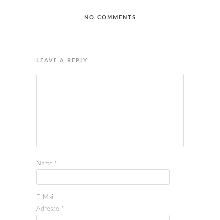
NO COMMENTS
LEAVE A REPLY
Name
*
E-Mail-
Adresse
*