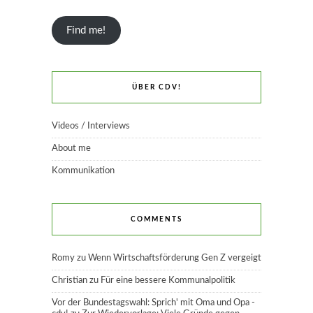
Find me!
ÜBER CDV!
Videos / Interviews
About me
Kommunikation
COMMENTS
Romy
zu
Wenn Wirtschaftsförderung Gen Z vergeigt
Christian
zu
Für eine bessere Kommunalpolitik
Vor der Bundestagswahl: Sprich' mit Oma und Opa -