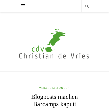
VERANSTALTUNGEN
Blogposts machen
Barcamps kaputt