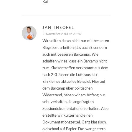
Kai
JAN THEOFEL
2. November 2014 at 20:16
Wir sollten daran nicht nur mit besseren
Blogspost arbeiten (das auch!), sondern
auch mit besseren Barcamps. Wie
schaffen wir es, dass ein Barcamp nicht
zum Klassentreffen verkommt aus dem
nach 2-3 Jahren die Luft raus ist?
Ein kleines aktuelles Beispiel: Hier auf
dem Barcamp über politischen
Widerstand, haben wir am Anfang nur
sehr verhalten die angefragten
Sessiondokumentationen erhalten. Also
erstellte wir kurzerhand einen
Dokumentationszettel. Ganz klassisch,
old school auf Papier. Das war gestern.