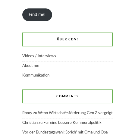
Find me!
ÜBER CDV!
Videos / Interviews
About me
Kommunikation
COMMENTS
Romy
zu
Wenn Wirtschaftsförderung Gen Z vergeigt
Christian
zu
Für eine bessere Kommunalpolitik
Vor der Bundestagswahl: Sprich' mit Oma und Opa -