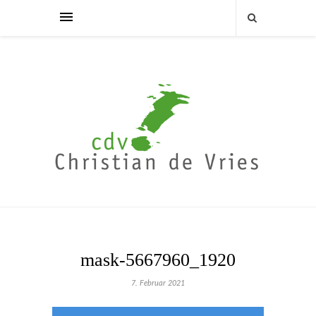
mask-5667960_1920
7. Februar 2021