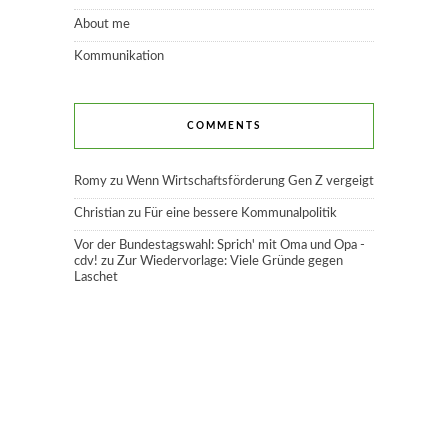
About me
Kommunikation
COMMENTS
Romy
zu
Wenn Wirtschaftsförderung Gen Z vergeigt
Christian
zu
Für eine bessere Kommunalpolitik
Vor der Bundestagswahl: Sprich' mit Oma und Opa -
cdv!
zu
Zur Wiedervorlage: Viele Gründe gegen
Laschet