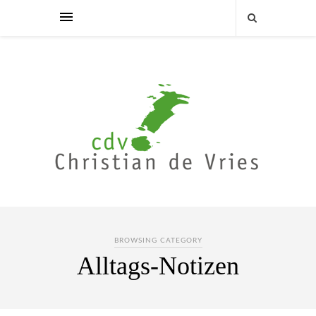
BROWSING CATEGORY
Alltags-Notizen