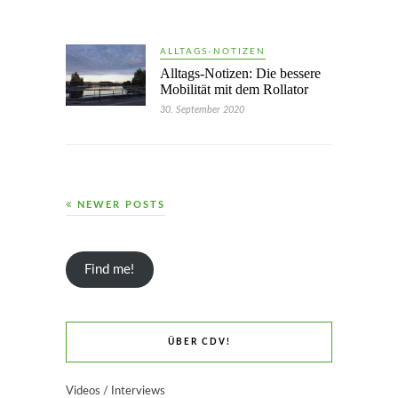
ALLTAGS-NOTIZEN
Alltags-Notizen: Die bessere
Mobilität mit dem Rollator
30. September 2020
NEWER POSTS
Find me!
ÜBER CDV!
Videos / Interviews