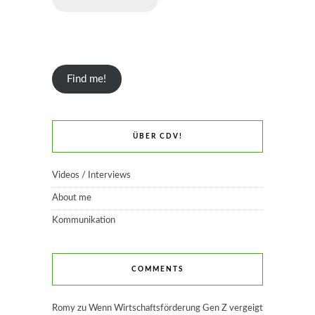
Find me!
ÜBER CDV!
Videos / Interviews
About me
Kommunikation
COMMENTS
Romy
zu
Wenn Wirtschaftsförderung Gen Z vergeigt