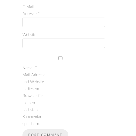
E-Mail-
Adresse
*
Website
Name, E-
Mail-Adresse
und Website
in diesem
Browser für
meinen
nächsten
Kommentar
speichern.