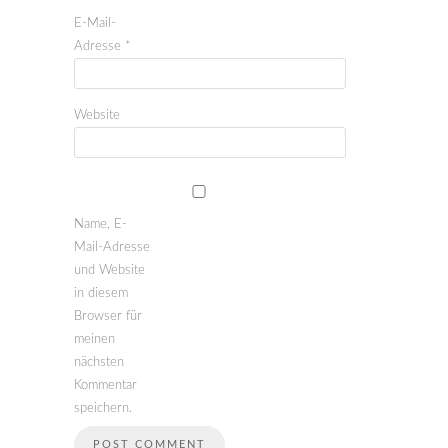
E-Mail-
Adresse
*
Website
Name, E-
Mail-Adresse
und Website
in diesem
Browser für
meinen
nächsten
Kommentar
speichern.