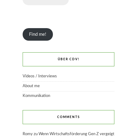
Find me!
ÜBER CDV!
Videos / Interviews
About me
Kommunikation
COMMENTS
Romy
zu
Wenn Wirtschaftsförderung Gen Z vergeigt