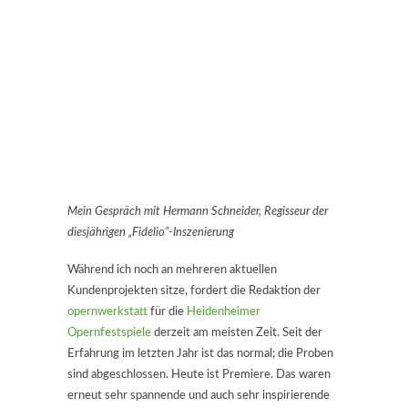
Mein Gespräch mit Hermann Schneider, Regisseur der
diesjährigen „Fidelio“-Inszenierung
Während ich noch an mehreren aktuellen
Kundenprojekten sitze, fordert die Redaktion der
opernwerkstatt
für die
Heidenheimer
Opernfestspiele
derzeit am meisten Zeit. Seit der
Erfahrung im letzten Jahr ist das normal; die Proben
sind abgeschlossen. Heute ist Premiere. Das waren
erneut sehr spannende und auch sehr inspirierende