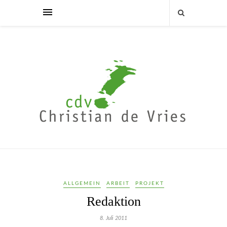
ALLGEMEIN
ARBEIT
PROJEKT
Redaktion
8. Juli 2011