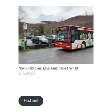
Nach Fahrplan: Eine ganz neue Freiheit
21. April 2020
Find me!