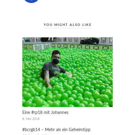
YOU MIGHT ALSO LIKE
Eine #rp18 mit Johannes
8. Mai 2018
#bcrgb14 – Mehr als ein Geheimtipp