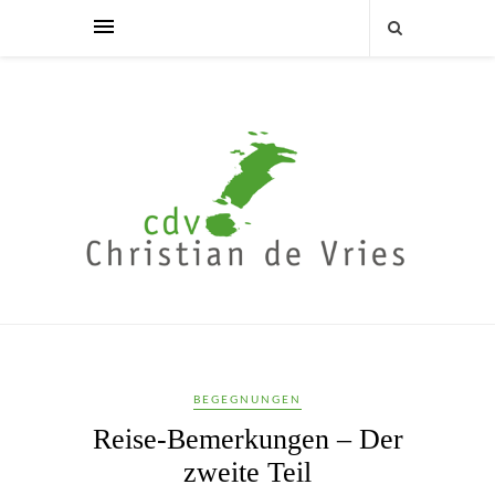
BEGEGNUNGEN
Reise-Bemerkungen – Der
zweite Teil