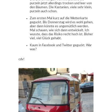
purzeln jetzt allerdings trocken und leer von
den Bäumen. Die Kastanien, viele sehr klein,
purzeln auch schon.
Zum ersten Mal kurz auf die Wetterkarte
geguckt. Bis Donnerstag wird es wohl gehen,
aber dann könnte es ungemütlich werden.
Mal schauen, wie sich dann entwickelt. Ich
wusste, dass das Risiko recht hoch ist. Bisher
viel, viel Glück gehabt.
Kaum in Facebook und Twitter geguckt. War
was?
cdv!