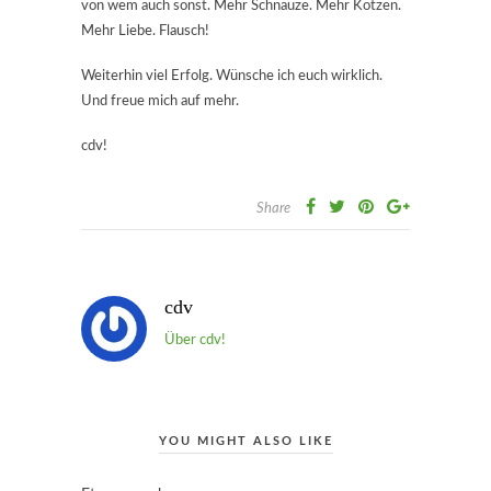
von wem auch sonst. Mehr Schnauze. Mehr Kotzen.
Mehr Liebe. Flausch!
Weiterhin viel Erfolg. Wünsche ich euch wirklich.
Und freue mich auf mehr.
cdv!
Share
cdv
Über cdv!
YOU MIGHT ALSO LIKE