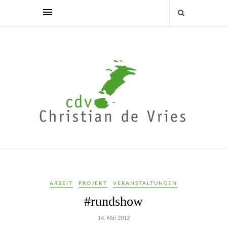
ARBEIT
PROJEKT
VERANSTALTUNGEN
#rundshow
14. Mai 2012