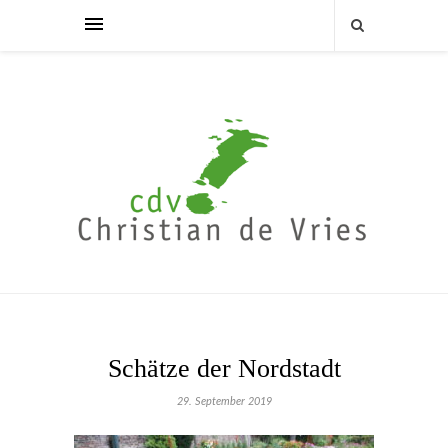
Schätze der Nordstadt
29. September 2019