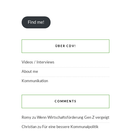
Find me!
ÜBER CDV!
Videos / Interviews
About me
Kommunikation
COMMENTS
Romy
zu
Wenn Wirtschaftsförderung Gen Z vergeigt
Christian
zu
Für eine bessere Kommunalpolitik