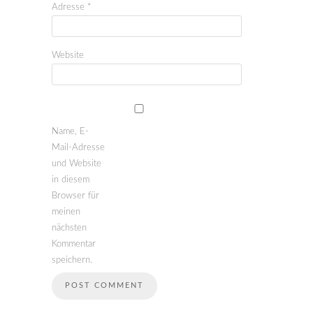
Adresse
*
Website
Name, E-
Mail-Adresse
und Website
in diesem
Browser für
meinen
nächsten
Kommentar
speichern.