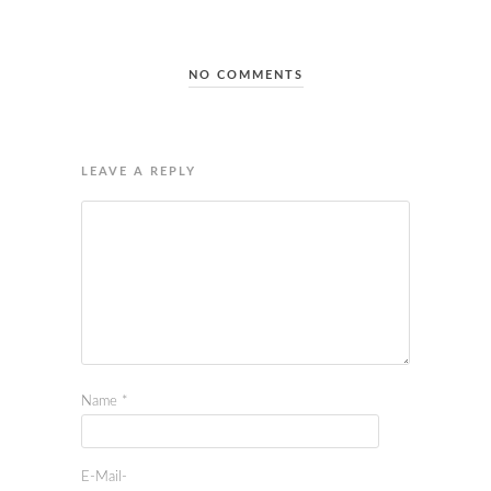
NO COMMENTS
LEAVE A REPLY
Name
*
E-Mail-