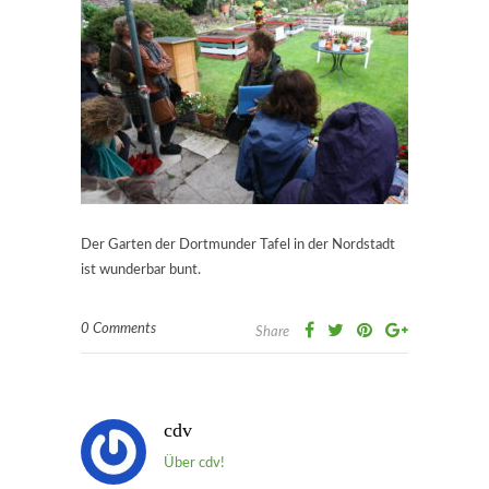
Der Garten der Dortmunder Tafel in der Nordstadt
ist wunderbar bunt.
0 Comments
Share
cdv
Über cdv!