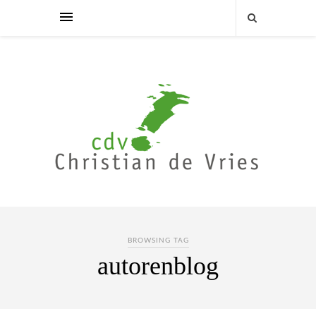
BROWSING TAG
autorenblog