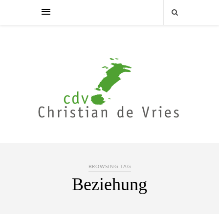
BROWSING TAG
Beziehung