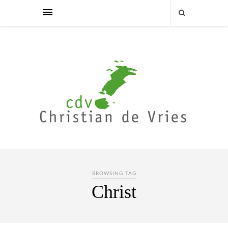
BROWSING TAG
Christ