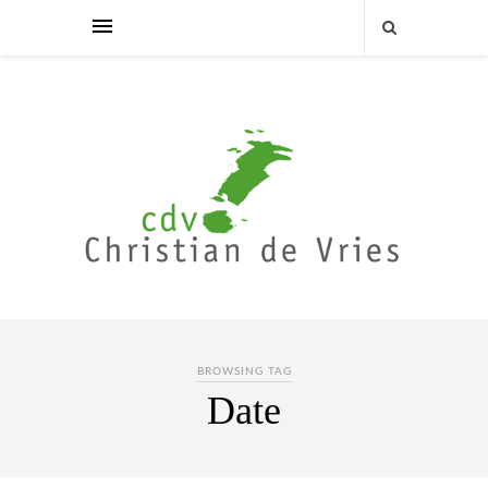
BROWSING TAG
Date