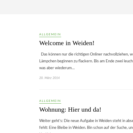
ALLGEMEIN
Welcome in Weiden!
Das können nur die richtigen Onliner nachvollziehen, w
Lämpchen beginnen zu flackern. Bis am Ende zwei leuch
was aber wiederum…
20. März 2014
ALLGEMEIN
Wohnung: Hier und da!
Weiter geht’s: Die neue Aufgabe in Weiden steht in abse
fehlt: Eine Bleibe in Weiden. Bin schon auf der Suche,