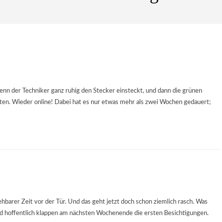
enn der Techniker ganz ruhig den Stecker einsteckt, und dann die grünen
ten. Wieder online! Dabei hat es nur etwas mehr als zwei Wochen gedauert;
hbarer Zeit vor der Tür. Und das geht jetzt doch schon ziemlich rasch. Was
 und hoffentlich klappen am nächsten Wochenende die ersten Besichtigungen.