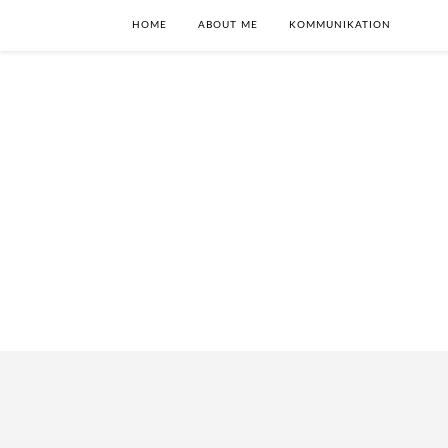
HOME
ABOUT ME
KOMMUNIKATION