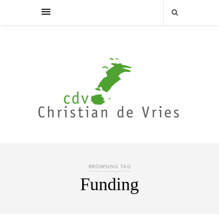
BROWSING TAG
Funding