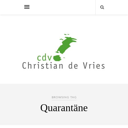
BROWSING TAG
Quarantäne