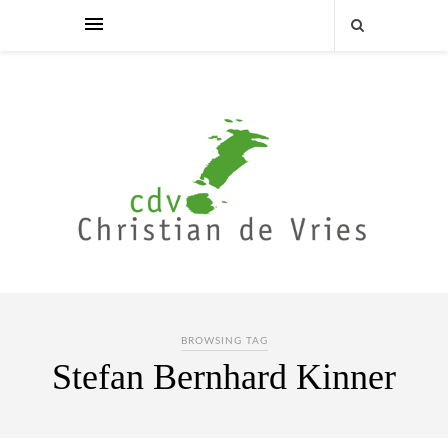
BROWSING TAG
Stefan Bernhard Kinner