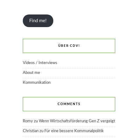
Find me!
ÜBER CDV!
Videos / Interviews
About me
Kommunikation
COMMENTS
Romy
zu
Wenn Wirtschaftsförderung Gen Z vergeigt
Christian
zu
Für eine bessere Kommunalpolitik