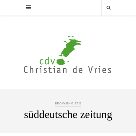
BROWSING TAG
süddeutsche zeitung