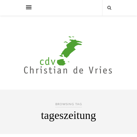
BROWSING TAG
tageszeitung