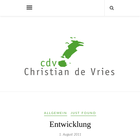
ALLGEMEIN
JUST FOUND
Entwicklung
1. August 2011