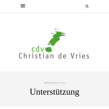
BROWSING TAG
Unterstützung