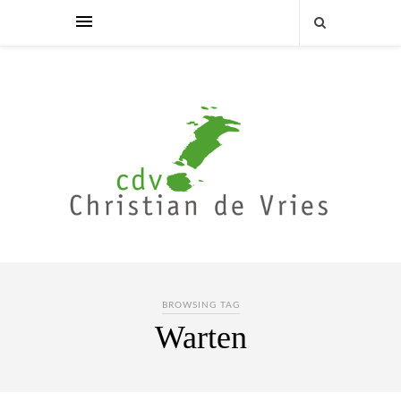
BROWSING TAG
Warten