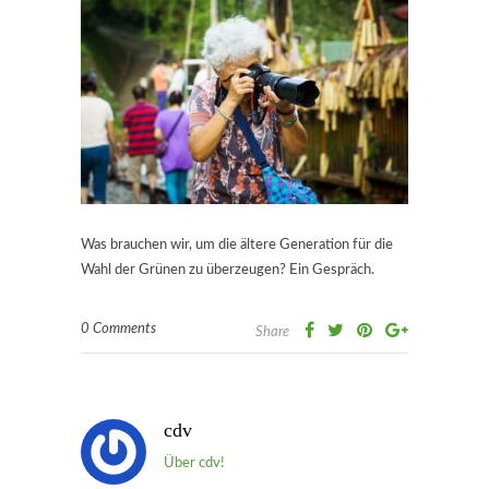
Was brauchen wir, um die ältere Generation für die
Wahl der Grünen zu überzeugen? Ein Gespräch.
0 Comments
Share
cdv
Über cdv!