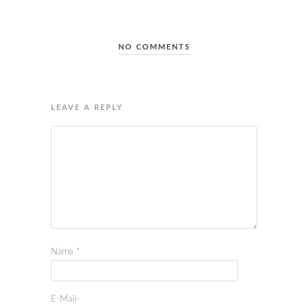
NO COMMENTS
LEAVE A REPLY
Name
*
E-Mail-