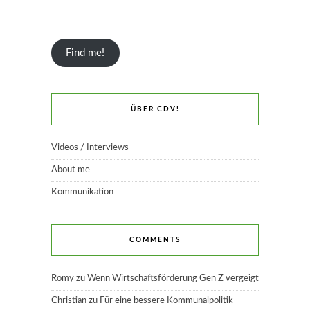
Find me!
ÜBER CDV!
Videos / Interviews
About me
Kommunikation
COMMENTS
Romy
zu
Wenn Wirtschaftsförderung Gen Z vergeigt
Christian
zu
Für eine bessere Kommunalpolitik