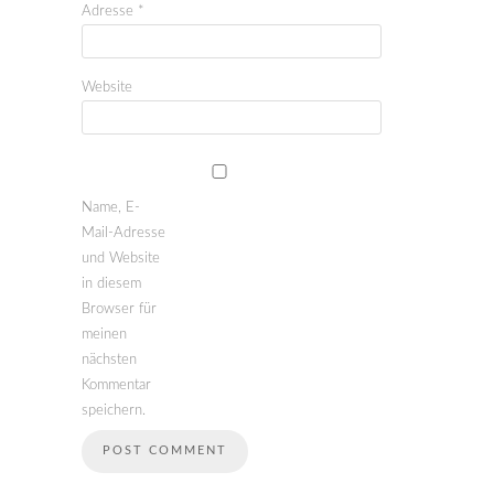
Adresse
*
Website
Name, E-
Mail-Adresse
und Website
in diesem
Browser für
meinen
nächsten
Kommentar
speichern.