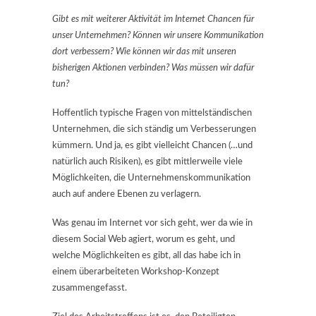
Gibt es mit weiterer Aktivität im Internet Chancen für
unser Unternehmen? Können wir unsere Kommunikation
dort verbessern? Wie können wir das mit unseren
bisherigen Aktionen verbinden? Was müssen wir dafür
tun?
Hoffentlich typische Fragen von mittelständischen
Unternehmen, die sich ständig um Verbesserungen
kümmern. Und ja, es gibt vielleicht Chancen (…und
natürlich auch Risiken), es gibt mittlerweile viele
Möglichkeiten, die Unternehmenskommunikation
auch auf andere Ebenen zu verlagern.
Was genau im Internet vor sich geht, wer da wie in
diesem Social Web agiert, worum es geht, und
welche Möglichkeiten es gibt, all das habe ich in
einem überarbeiteten Workshop-Konzept
zusammengefasst.