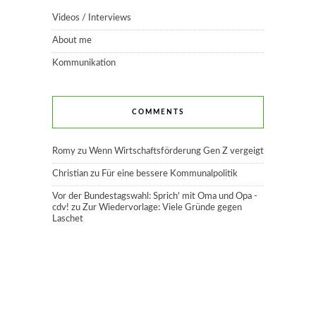
Videos / Interviews
About me
Kommunikation
COMMENTS
Romy
zu
Wenn Wirtschaftsförderung Gen Z vergeigt
Christian
zu
Für eine bessere Kommunalpolitik
Vor der Bundestagswahl: Sprich' mit Oma und Opa -
cdv!
zu
Zur Wiedervorlage: Viele Gründe gegen
Laschet