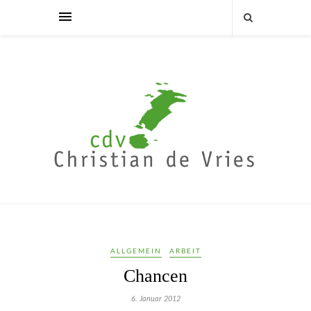
ALLGEMEIN
ARBEIT
Chancen
6. Januar 2012