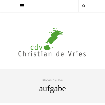
BROWSING TAG
aufgabe