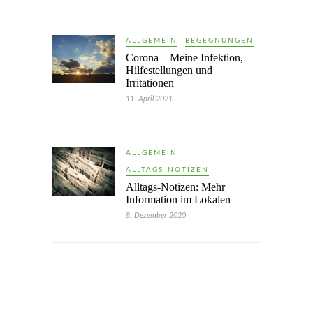
ALLGEMEIN
BEGEGNUNGEN
Corona – Meine Infektion,
Hilfestellungen und
Irritationen
11. April 2021
ALLGEMEIN
ALLTAGS-NOTIZEN
Alltags-Notizen: Mehr
Information im Lokalen
8. Dezember 2020