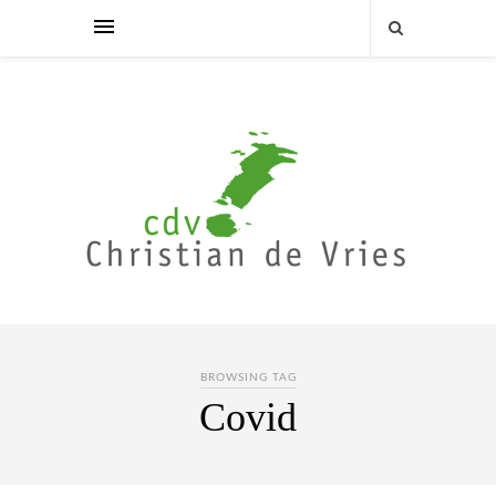
BROWSING TAG
Covid