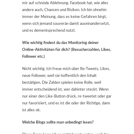
mir auf schnöde Ablehnung. Facebook hat, wie alles
andere auch, Chancen und Risiken. Ich bin ohnehin
immer der Meinung, dass es keine Gefahren birgt,
wenn sich jemand souverän damit auseinandersetzt,
und es dementsprechend nutzt.
Wie wichtig findest du das Monitoring deiner
Online-Aktivitäten für dich? (Besucherzahlen, Likes,
Follower etc.)
Nicht wichtig. Ich freue mich über Re-Tweets, Likes,
neue Follower, weil sie hoffentlich den Inhalt
bestätigen. Die Zahlen spielen keine Rolle, weil
immer entscheidend ist, wer dahinter steckt. Wenn
nur einer den Like-Button drück, re-tweetet oder gar
nur favorisiert, und es ist die oder der Richtige, dann
ist alles ok.
Welche Blogs sollte man unbedingt lesen?