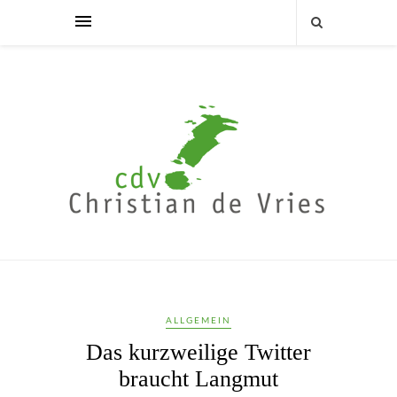
ALLGEMEIN
Das kurzweilige Twitter
braucht Langmut