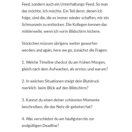
Feed, sondern auch ein Unterhaltungs-Feed. So man
das möchte. Ich möchte. Ein Teil derer, denen ich
folge, sind die, die es immer wieder schaffen, mir ein
Schmunzeln zu entlocken. Die Kollegen kennen das
mittlerweile, wenn ich vorm Bildschirm kichere.
Stöckchen müssen übrigens weiter geworfen
werden; and again, here we go, zunächst die Fragen:
1. Welche Timeline checkst du am frühen Morgen,
gleich nach dem Aufwachen, als erstes; und warum?
2. In welchen Situationen steigt dein Blutdruck
merklich beim Blick auf den Bildschirm?
3. Kannst du einen deiner schönsten Momente
beschreiben, die das Netz dir geboten hat?
4. Was verschiebst du am häufigsten bis zur
endgültigen Deadline?