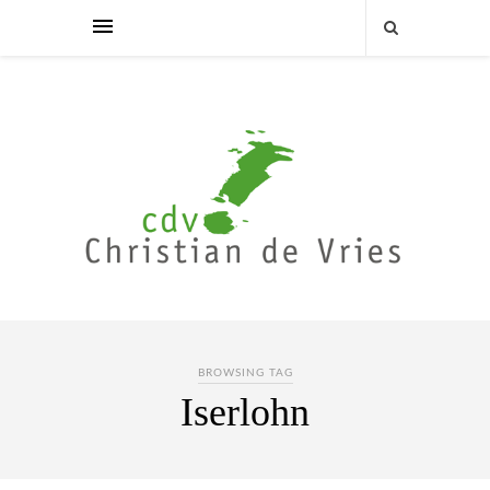
BROWSING TAG
Iserlohn