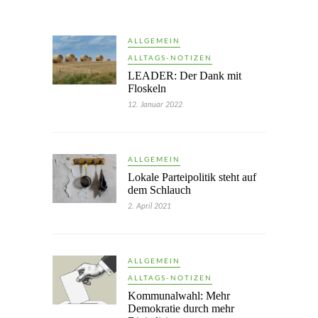
ALLGEMEIN
ALLTAGS-NOTIZEN
LEADER: Der Dank mit
Floskeln
12. Januar 2022
ALLGEMEIN
Lokale Parteipolitik steht auf
dem Schlauch
2. April 2021
ALLGEMEIN
ALLTAGS-NOTIZEN
Kommunalwahl: Mehr
Demokratie durch mehr