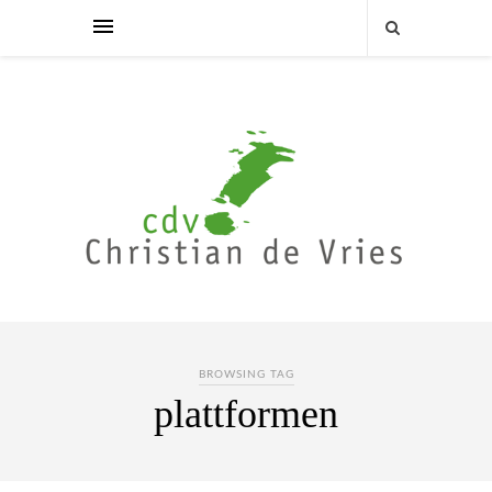
BROWSING TAG
plattformen