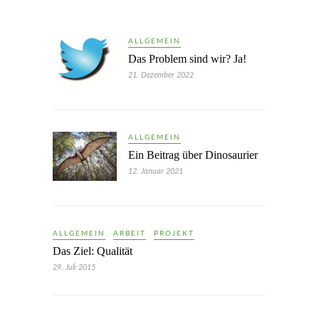
ALLGEMEIN
Das Problem sind wir? Ja!
21. Dezember 2022
ALLGEMEIN
Ein Beitrag über Dinosaurier
12. Januar 2021
ALLGEMEIN
ARBEIT
PROJEKT
Das Ziel: Qualität
29. Juli 2015