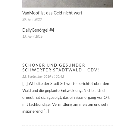
VanMoof ist das Geld nicht wert
29. Juni 2023
DailyGenörgel #4
15. April 2016
SCHÖNER UND GESUNDER
SCHWERTER STADTWALD - CDV!
22. September 2019 at 20:42
[…] Website der Stadt Schwerte berichtet über den
Wald und die geplante Entwicklung: Nichts. Und
erneut hat sich gezeigt, das ein Spaziergang vor Ort
mit fachkundiger Vermittlung am meisten und sehr
inspirierend […]