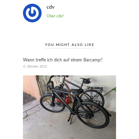
cdv
Über cdv!
YOU MIGHT ALSO LIKE
Wann treffe ich dich auf einem Barcamp?
4. Oktober 2013