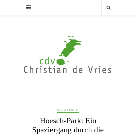
ALLGEMEIN
Hoesch-Park: Ein
Spaziergang durch die