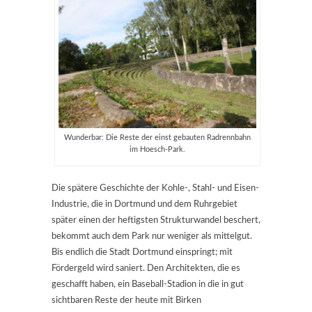
Wunderbar: Die Reste der einst gebauten Radrennbahn
im Hoesch-Park.
Die spätere Geschichte der Kohle-, Stahl- und Eisen-
Industrie, die in Dortmund und dem Ruhrgebiet
später einen der heftigsten Strukturwandel beschert,
bekommt auch dem Park nur weniger als mittelgut.
Bis endlich die Stadt Dortmund einspringt; mit
Fördergeld wird saniert. Den Architekten, die es
geschafft haben, ein Baseball-Stadion in die in gut
sichtbaren Reste der heute mit Birken