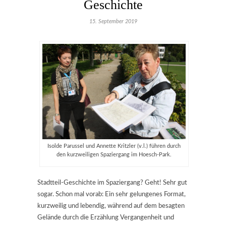
Geschichte
15. September 2019
Isolde Parussel und Annette Kritzler (v.l.) führen durch
den kurzweiligen Spaziergang im Hoesch-Park.
Stadtteil-Geschichte im Spaziergang? Geht! Sehr gut
sogar. Schon mal vorab: Ein sehr gelungenes Format,
kurzweilig und lebendig, während auf dem besagten
Gelände durch die Erzählung Vergangenheit und