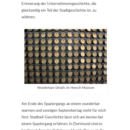
Erinnerung der Unternehmensgeschichte, die
gleichzeitig ein Teil der Stadtgeschichte ist, zu
widmen.
Wunderbare Details im Hoesch-Museum
Am Ende des Spaziergangs an einem wunderbar
warmen und sonnigen Septembertag steht für mich
fest: Stadtteil-Geschichte lässt sich am besten bei
einem Spaziergang erfahren. In Dortmund sind es