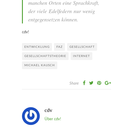
manchen Orten eine Sprachkraft,
der viele Edelfedern nur wenig
entgegensetzen können.
cdv!
ENTWICKLUNG
FAZ
GESELLSCHAFT
GESELLSCHAFTSTHEORIE
INTERNET
MICHAEL KAUSCH
Share
cdv
Über cdv!