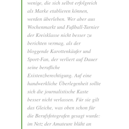
wenige, die sich selbst erfolgreich
als Marke etablieren können,
werden überleben. Wer aber aus
Wochenmarkt und Fußball-Turnier
der Kreisklasse nicht besser zu
berichten vermag, als der
bloggende Karottenkäufer und
Sport-Fan, der verliert auf Dauer
seine berufliche
Existenzberechtigung. Auf eine
handwerkliche Überlegenheit sollte
sich die journalistische Kaste
besser nicht verlassen. Für sie gilt
das Gleiche, was oben schon für
die Berufsfotografen gesagt wurde:
im Netz der Amateure blüht an