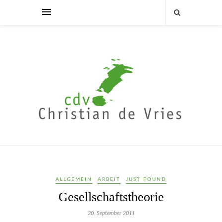
ALLGEMEIN
ARBEIT
JUST FOUND
Gesellschaftstheorie
20. September 2011