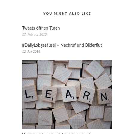
YOU MIGHT ALSO LIKE
Tweets öffnen Türen
17. Februar 2013
#DailyLobgesäusel – Nachruf und Bilderflut
12. Juli 2016